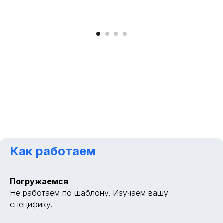
Как работаем
Погружаемся
Не работаем по шаблону. Изучаем вашу
специфику.