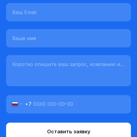
Ваш Email
Ваше имя
Коротко опишите ваш запрос, компанию и размер команды
+7
Оставить заявку