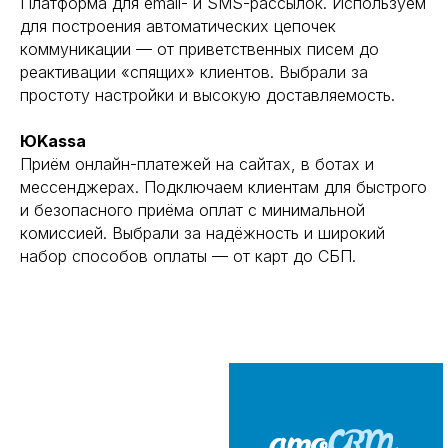
Платформа для email- и SMS-рассылок. Используем
для построения автоматических цепочек
коммуникации — от приветственных писем до
реактивации «спящих» клиентов. Выбрали за
простоту настройки и высокую доставляемость.
ЮKassa
Приём онлайн-платежей на сайтах, в ботах и
мессенджерах. Подключаем клиентам для быстрого
и безопасного приёма оплат с минимальной
комиссией. Выбрали за надёжность и широкий
набор способов оплаты — от карт до СБП.