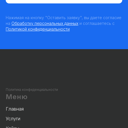
Нажимая на кнопку "Оставить заявку", вы даете согласие
на
Обработку персональных данных
и соглашаетесь c
Политикой конфиденциальности
Политика конфиденциальности
Меню
Главная
Услуги