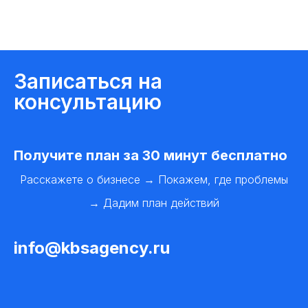
Записаться на
консультацию
Получите план за 30 минут бесплатно
Расскажете о бизнесе → Покажем, где проблемы
→ Дадим план действий
info@kbsagency.ru