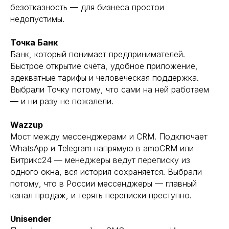
безотказность — для бизнеса простои
недопустимы.
Точка Банк
Банк, который понимает предпринимателей.
Быстрое открытие счёта, удобное приложение,
адекватные тарифы и человеческая поддержка.
Выбрали Точку потому, что сами на ней работаем
— и ни разу не пожалели.
Wazzup
Мост между мессенджерами и CRM. Подключает
WhatsApp и Telegram напрямую в amoCRM или
Битрикс24 — менеджеры ведут переписку из
одного окна, вся история сохраняется. Выбрали
потому, что в России мессенджеры — главный
канал продаж, и терять переписки преступно.
Unisender