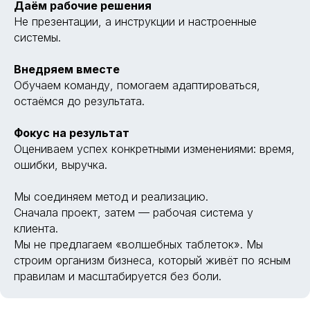
Даём рабочие решения
Не презентации, а инструкции и настроенные
системы.
Внедряем вместе
Обучаем команду, помогаем адаптироваться,
остаёмся до результата.
Фокус на результат
Оцениваем успех конкретными изменениями: время,
ошибки, выручка.
Мы соединяем метод и реализацию.
Сначала проект, затем — рабочая система у
клиента.
Мы не предлагаем «волшебных таблеток». Мы
строим организм бизнеса, который живёт по ясным
правилам и масштабируется без боли.